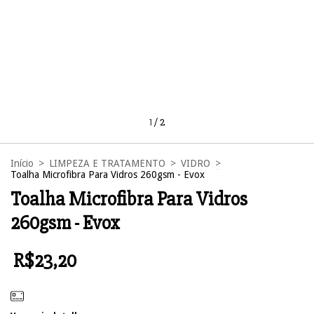
1
/
2
Início
>
LIMPEZA E TRATAMENTO
>
VIDRO
>
Toalha Microfibra Para Vidros 260gsm - Evox
Toalha Microfibra Para Vidros
260gsm - Evox
R$23,20