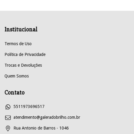
Institucional
Termos de Uso
Política de Privacidade
Trocas e Devoluções
Quem Somos
Contato
5511973696517
atendimento@galeradobrilho.com.br
Rua Antonio de Barros - 1046