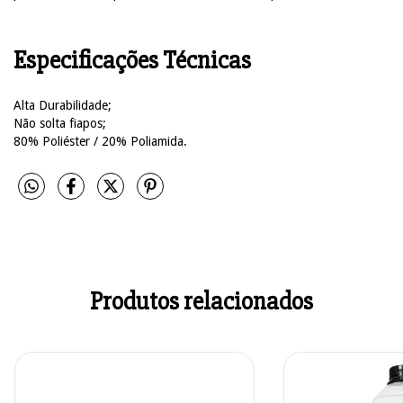
Especificações Técnicas
Alta Durabilidade;
Não solta fiapos;
80% Poliéster / 20% Poliamida.
Produtos relacionados