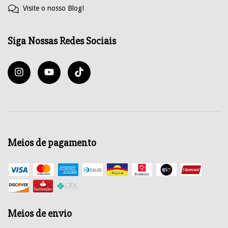
Visite o nosso Blog!
Siga Nossas Redes Sociais
Meios de pagamento
Meios de envio