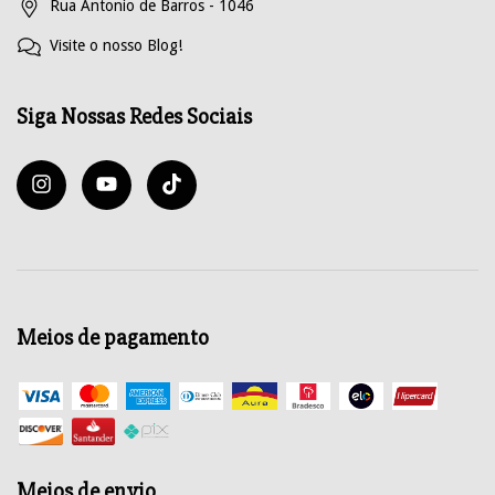
Rua Antonio de Barros - 1046
Visite o nosso Blog!
Siga Nossas Redes Sociais
Meios de pagamento
Meios de envio