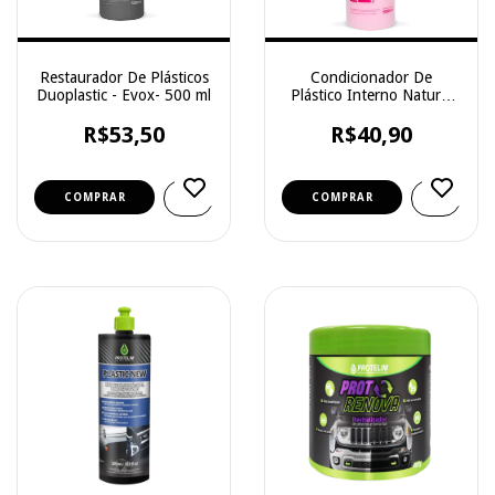
Restaurador De Plásticos
Condicionador De
Duoplastic - Evox- 500 ml
Plástico Interno Natural
Plastic - Evox - 500ml
R$53,50
R$40,90