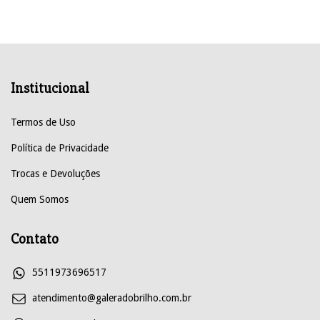
Institucional
Termos de Uso
Política de Privacidade
Trocas e Devoluções
Quem Somos
Contato
5511973696517
atendimento@galeradobrilho.com.br