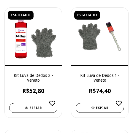
ESGOTADO
ESGOTADO
Kit Luva de Dedos 2 -
Kit Luva de Dedos 1 -
Veneto
Veneto
R$52,80
R$74,40
ESPIAR
ESPIAR