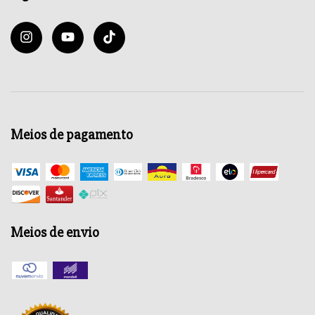
Meios de pagamento
Meios de envio