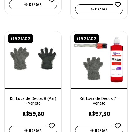
ESPIAR
ESPIAR
ESGOTADO
ESGOTADO
Kit Luva de Dedos 8 (Par)
Kit Luva de Dedos 7 -
- Veneto
Veneto
R$59,80
R$97,30
ESPIAR
ESPIAR