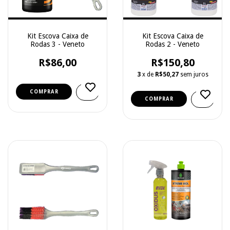
Kit Escova Caixa de
Kit Escova Caixa de
Rodas 3 - Veneto
Rodas 2 - Veneto
R$86,00
R$150,80
3
x de
R$50,27
sem juros