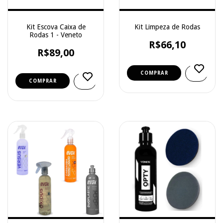
Kit Escova Caixa de
Kit Limpeza de Rodas
Rodas 1 - Veneto
R$66,10
R$89,00