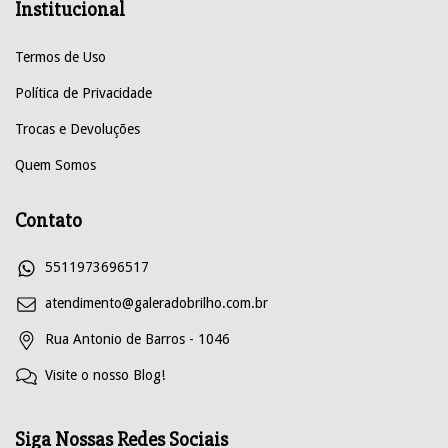
Institucional
Termos de Uso
Política de Privacidade
Trocas e Devoluções
Quem Somos
Contato
5511973696517
atendimento@galeradobrilho.com.br
Rua Antonio de Barros - 1046
Visite o nosso Blog!
Siga Nossas Redes Sociais