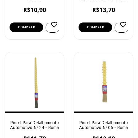
R$10,90
R$13,70
Pincel Para Detalhamento
Pincel Para Detalhamento
Automotivo Nº 24 - Roma
Automotivo Nº 06 - Roma