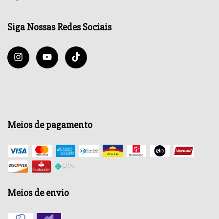
Siga Nossas Redes Sociais
Meios de pagamento
Meios de envio