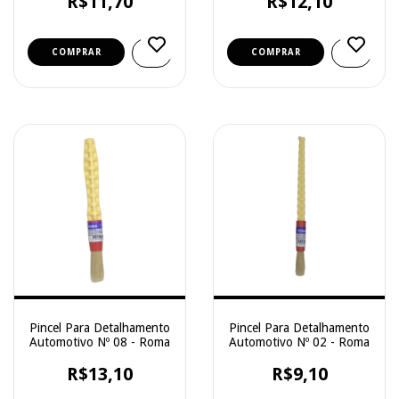
R$11,70
R$12,10
Pincel Para Detalhamento
Pincel Para Detalhamento
Automotivo Nº 08 - Roma
Automotivo Nº 02 - Roma
R$13,10
R$9,10