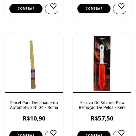
Pincel Para Detalhamento
Escova De Silicone Para
Automotivo Nº 04 - Roma
Remoção De Pelos - Kers
R$10,90
R$57,50