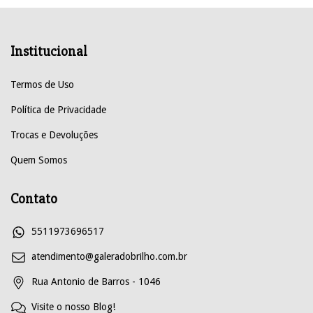
Institucional
Termos de Uso
Política de Privacidade
Trocas e Devoluções
Quem Somos
Contato
5511973696517
atendimento@galeradobrilho.com.br
Rua Antonio de Barros - 1046
Visite o nosso Blog!