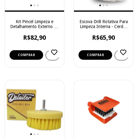
Kit Pincel Limpeza e
Escova Drill Rotativa Para
Detalhamento Externo - 5
Limpeza Interna - Cerdas
Unidades - Evox
Macias - Detailer
R$82,90
R$65,90