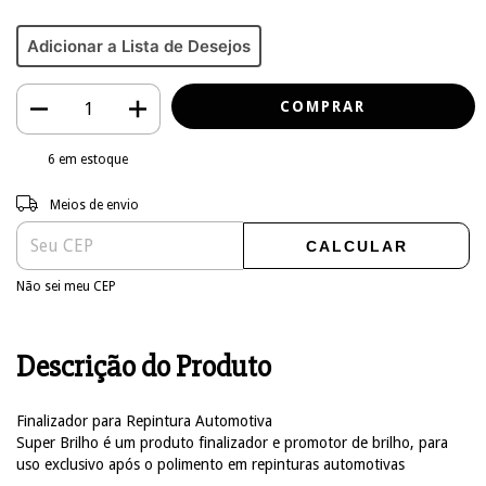
Adicionar a Lista de Desejos
6
em estoque
Entregas para o CEP:
ALTERAR CEP
Meios de envio
CALCULAR
Não sei meu CEP
Descrição do Produto
Finalizador para Repintura Automotiva
Super Brilho é um produto finalizador e promotor de brilho, para
uso exclusivo após o polimento em repinturas automotivas