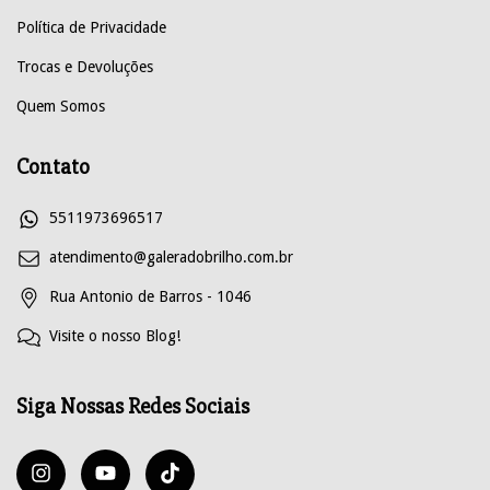
Política de Privacidade
Trocas e Devoluções
Quem Somos
Contato
5511973696517
atendimento@galeradobrilho.com.br
Rua Antonio de Barros - 1046
Visite o nosso Blog!
Siga Nossas Redes Sociais