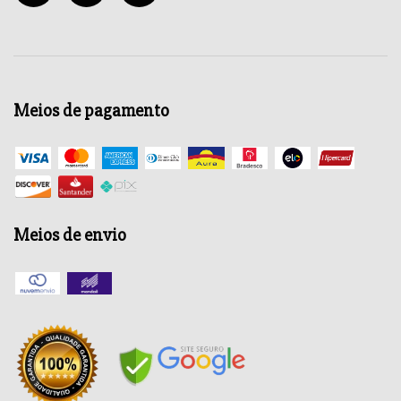
Meios de pagamento
Meios de envio