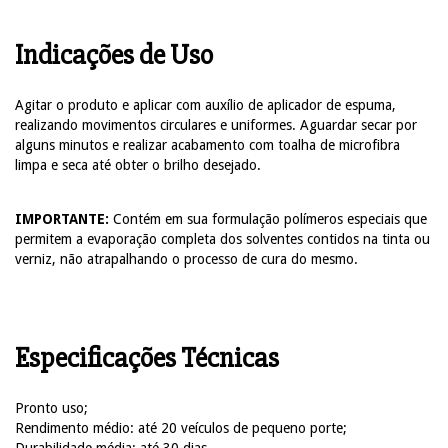
Indicações de Uso
Agitar o produto e aplicar com auxílio de aplicador de espuma,
realizando movimentos circulares e uniformes. Aguardar secar por
alguns minutos e realizar acabamento com toalha de microfibra
limpa e seca até obter o brilho desejado.
IMPORTANTE:
Contém em sua formulação polímeros especiais que
permitem a evaporação completa dos solventes contidos na tinta ou
verniz, não atrapalhando o processo de cura do mesmo.
Especificações Técnicas
Pronto uso;
Rendimento médio: até 20 veículos de pequeno porte;
Durabilidade média: até 30 dias.