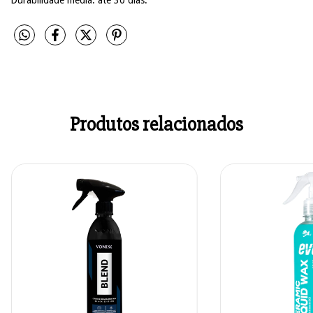
Produtos relacionados