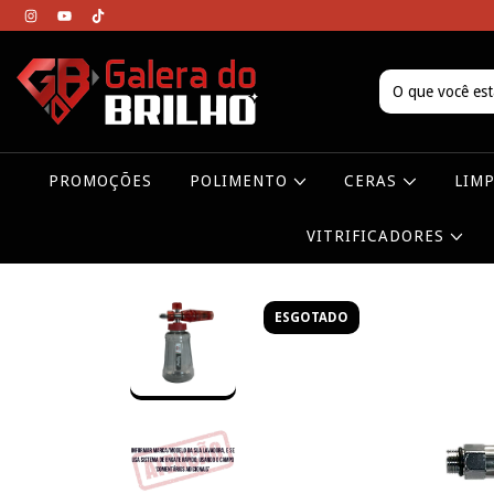
PROMOÇÕES
POLIMENTO
CERAS
LIM
VITRIFICADORES
ESGOTADO