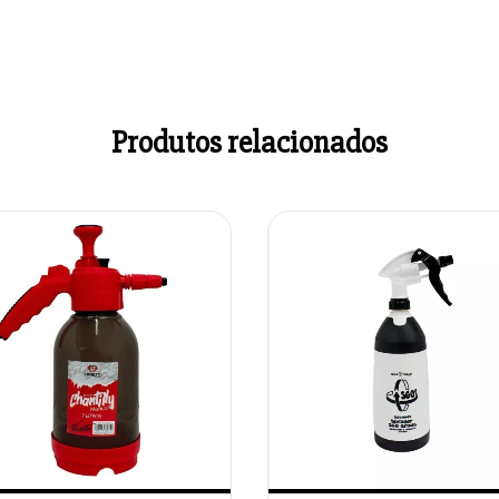
Produtos relacionados