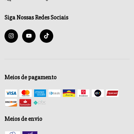
Siga Nossas Redes Sociais
Meios de pagamento
Meios de envio