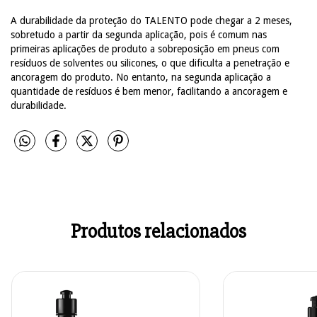
A durabilidade da proteção do TALENTO pode chegar a 2 meses,
sobretudo a partir da segunda aplicação, pois é comum nas
primeiras aplicações de produto a sobreposição em pneus com
resíduos de solventes ou silicones, o que dificulta a penetração e
ancoragem do produto. No entanto, na segunda aplicação a
quantidade de resíduos é bem menor, facilitando a ancoragem e
durabilidade.
Produtos relacionados