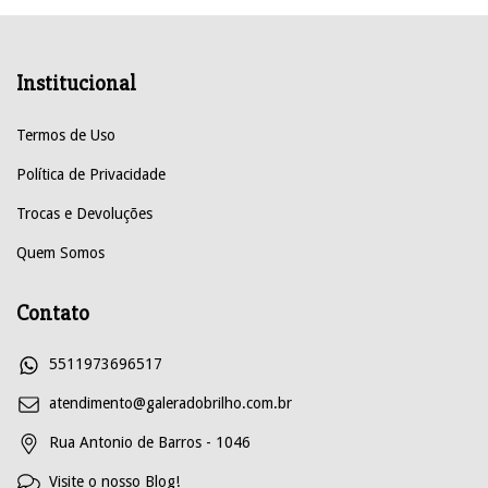
Institucional
Termos de Uso
Política de Privacidade
Trocas e Devoluções
Quem Somos
Contato
5511973696517
atendimento@galeradobrilho.com.br
Rua Antonio de Barros - 1046
Visite o nosso Blog!