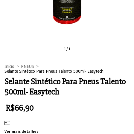
1
/
1
Início
>
PNEUS
>
Selante Sintético Para Pneus Talento 500ml- Easytech
Selante Sintético Para Pneus Talento
500ml- Easytech
R$66,90
Ver mais detalhes