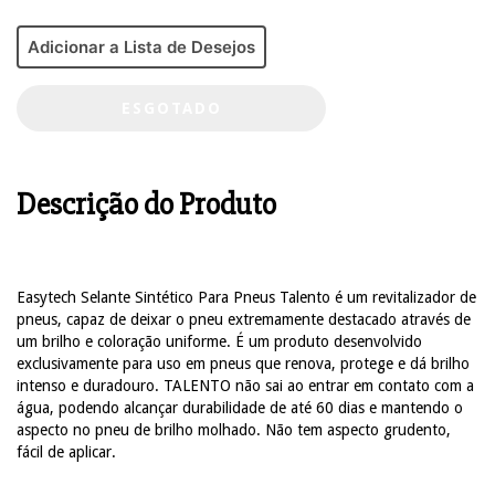
Adicionar a Lista de Desejos
Descrição do Produto
Easytech Selante Sintético Para Pneus Talento é um revitalizador de
pneus, capaz de deixar o pneu extremamente destacado através de
um brilho e coloração uniforme. É um produto desenvolvido
exclusivamente para uso em pneus que renova, protege e dá brilho
intenso e duradouro. TALENTO não sai ao entrar em contato com a
água, podendo alcançar durabilidade de até 60 dias e mantendo o
aspecto no pneu de brilho molhado. Não tem aspecto grudento,
fácil de aplicar.