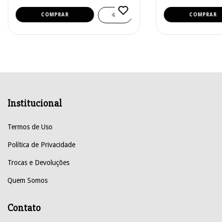
Institucional
Termos de Uso
Política de Privacidade
Trocas e Devoluções
Quem Somos
Contato