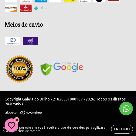
Meios de envio
Copyright Galera do Brilho - 21836351000107 - 2026. Todos os direitos
reservados.
0
Ao navegar por este site
você aceita o uso de cookies
para agilizar a
ENTENDI
sua experiência de compra.