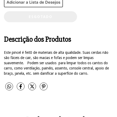
Adicionar a Lista de Desejos
Descrição dos Produtos
Este pincel é feit0 de materiais de alta qualidade. Suas cerdas não
são fáceis de cair, são macias e fofas e podem ser limpas
suavemente. Podem ser usados para limpar todos os cantos do
carro, como ventilação, painéis, assento, console central, apoio de
braço, janela, etc. sem danificar a superfície do carro.