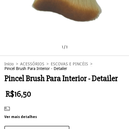
1
/
1
Início
>
ACESSÓRIOS
>
ESCOVAS E PINCÉIS
>
Pincel Brush Para Interior - Detailer
Pincel Brush Para Interior - Detailer
R$16,50
Ver mais detalhes