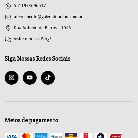
5511973696517
atendimento@galeradobrilho.com.br
Rua Antonio de Barros - 1046
Visite o nosso Blog!
Siga Nossas Redes Sociais
Meios de pagamento